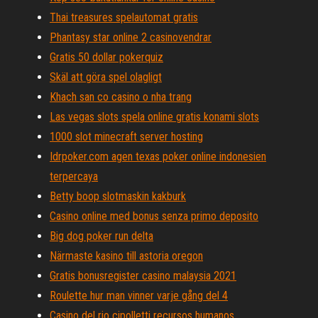
Thai treasures spelautomat gratis
Phantasy star online 2 casinovendrar
Gratis 50 dollar pokerquiz
Skäl att göra spel olagligt
Khach san co casino o nha trang
Las vegas slots spela online gratis konami slots
1000 slot minecraft server hosting
Idrpoker.com agen texas poker online indonesien
terpercaya
Betty boop slotmaskin kakburk
Casino online med bonus senza primo deposito
Big dog poker run delta
Närmaste kasino till astoria oregon
Gratis bonusregister casino malaysia 2021
Roulette hur man vinner varje gång del 4
Casino del rio cipolletti recursos humanos