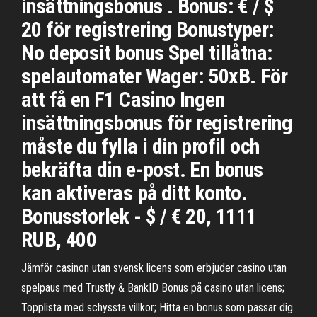
insättningsbonus . Bonus: € / $
20 för registrering Bonustyper:
No deposit bonus Spel tillåtna:
spelautomater Wager: 50xB. För
att få en F1 Casino Ingen
insättningsbonus för registrering
måste du fylla i din profil och
bekräfta din e-post. En bonus
kan aktiveras på ditt konto.
Bonusstorlek - $ / € 20, 1111
RUB, 400
Jämför casinon utan svensk licens som erbjuder casino utan
spelpaus med Trustly & BankID Bonus på casino utan licens;
Topplista med schyssta villkor; Hitta en bonus som passar dig