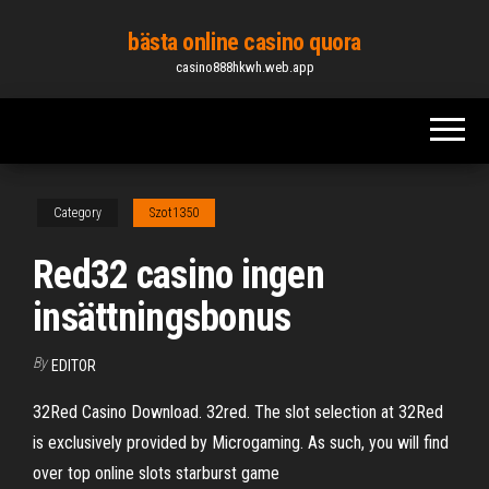
Skip
bästa online casino quora
to
casino888hkwh.web.app
the
content
Category
Szot1350
Red32 casino ingen
insättningsbonus
By
EDITOR
32Red Casino Download. 32red. The slot selection at 32Red
is exclusively provided by Microgaming. As such, you will find
over top online slots starburst game