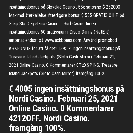
insättningsbonus på Slovakia Casino . 55x satsning $ 252000
Maximal återkallelse Ytterligare bonus: $ 555 GRATIS CHIP på
Snap Slot Cayetano Casino … Surf Casino Ingen
insättningsbonus 50 gratissnurr i Disco Danny (NetEnt) -
automat endast på www.askbonus.com. Använd promokod
ASKBONUS för att få det! 1395 £ Ingen insättningsbonus på
Treasure Island Jackpots (Sloto Cash Mirror) Februari 21,
2021 Online Casino. 0 Kommentarer CTzXSPINS. Treasure
Island Jackpots (Sloto Cash Mirror) framgång 100%.
€ 4005 ingen insättningsbonus på
Nordi Casino. Februari 25, 2021
Online Casino. 0 Kommentarer
4212OFF. Nordi Casino.
framgång 100%.