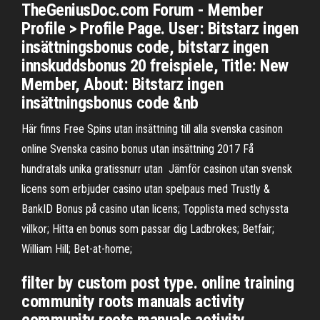
TheGeniusDoc.com Forum - Member
Profile > Profile Page. User: Bitstarz ingen
insättningsbonus code, bitstarz ingen
innskuddsbonus 20 freispiele, Title: New
Member, About: Bitstarz ingen
insättningsbonus code &nb
Här finns Free Spins utan insättning till alla svenska casinon
online Svenska casino bonus utan insättning 2017 Få
hundratals unika gratissnurr utan Jämför casinon utan svensk
licens som erbjuder casino utan spelpaus med Trustly &
BankID Bonus på casino utan licens; Topplista med schyssta
villkor; Hitta en bonus som passar dig Ladbrokes; Betfair;
William Hill; Bet-at-home;
filter by custom post type. online training
community roots manuals activity