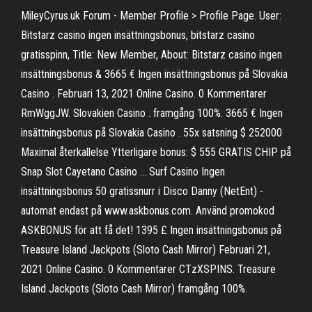
MileyCyrus.uk Forum - Member Profile > Profile Page. User:
Bitstarz casino ingen insättningsbonus, bitstarz casino
gratisspinn, Title: New Member, About: Bitstarz casino ingen
insättningsbonus & 3665 € Ingen insättningsbonus på Slovakia
Casino . Februari 13, 2021 Online Casino. 0 Kommentarer
RmWggJW. Slovakien Casino . framgång 100%. 3665 € Ingen
insättningsbonus på Slovakia Casino . 55x satsning $ 252000
Maximal återkallelse Ytterligare bonus: $ 555 GRATIS CHIP på
Snap Slot Cayetano Casino … Surf Casino Ingen
insättningsbonus 50 gratissnurr i Disco Danny (NetEnt) -
automat endast på www.askbonus.com. Använd promokod
ASKBONUS för att få det! 1395 £ Ingen insättningsbonus på
Treasure Island Jackpots (Sloto Cash Mirror) Februari 21,
2021 Online Casino. 0 Kommentarer CTzXSPINS. Treasure
Island Jackpots (Sloto Cash Mirror) framgång 100%.