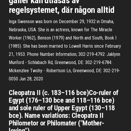
gäller kan utläsas av
regelsystemet, där någon alltid
Inga Swenson was born on December 29, 1932 in Omaha,
Nebraska, USA. She is an actress, known for The Miracle
Worker (1962), Benson (1979) and North and South, Book I
(1985). She has been married to Lowell Harris since February
21, 1953. Phone Number Information; 302-219-4792: Jaklynn
Munford - Schlabach Rd, Greenwood, DE: 302-219-6784:
Mckenzlee Twohy - Robertson Ln, Greenwood, DE: 302-219-
0050 Jun 28, 2020
Cleopatra II (c. 183–116 bce)Co-ruler of
Egypt (176–130 bce and 118–116 bce)
and sole ruler of Upper Egypt (130–118
bce). Name variations: Cleopatra II
Philometor or Philomater ("Mother-
loving").