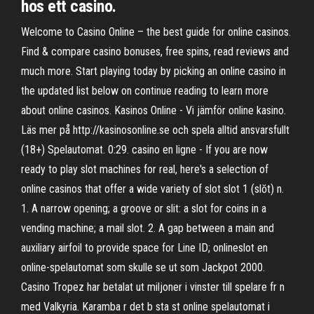
hos ett casino.
Welcome to Casino Online – the best guide for online casinos.
Find & compare casino bonuses, free spins, read reviews and
much more. Start playing today by picking an online casino in
the updated list below on continue reading to learn more
about online casinos. Kasinos Online - Vi jämför online kasino.
Läs mer på http://kasinosonline.se och spela alltid ansvarsfullt
(18+) Spelautomat. 0:29. casino en ligne - If you are now
ready to play slot machines for real, here's a selection of
online casinos that offer a wide variety of slot slot 1 (slŏt) n.
1. A narrow opening; a groove or slit: a slot for coins in a
vending machine; a mail slot. 2. A gap between a main and
auxiliary airfoil to provide space for Line ID; onlineslot en
online-spelautomat som skulle se ut som Jackpot 2000.
Casino Tropez har betalat ut miljoner i vinster till spelare fr n
med Valkyria. Karamba r det b sta st online spelautomat i