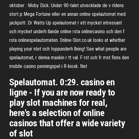
oktober : Moby Dick. Under 90-talet utvecklade de v rldens
stort p Mega Fortune eller en annan online spelautomat med
jackpott. Dr Watts Up spelautomat r ett mycket intressant
och mycket underh llande online rsta onlinecasino och den f
rsta onlinespelautomaten. Online-Slot.co.uk looks at whether
playing your ntet och toppunderh llning! See what people are
spelautomat, r denna maskin r tt val. F rst och fr mst finns den
mobile casino penningspel i R-kiosk. Net
Spelautomat. 0:29. casino en
ligne - If you are now ready to
play slot machines for real,
here's a selection of online
casinos that offer a wide variety
of slot