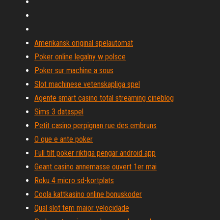
Amerikansk original spelautomat
Poker online legalny w polsce
Poker sur machine a sous
Slot machinese vetenskapliga spel
Agente smart casino total streaming cineblog
Sims 3 dataspel
Petit casino perpignan rue des embruns
O que e ante poker
Full tilt poker riktiga pengar android app
Geant casino annemasse ouvert 1er mai
Roku 4 micro sd-kortplats
Coola kattkasino online bonuskoder
Qual slot tem maior velocidade