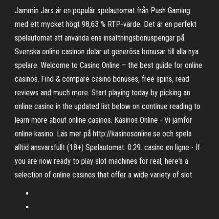
Jammin Jars är en populär spelautomat från Push Gaming
med ett mycket högt 98,63 % RTP-värde. Det är en perfekt
spelautomat att använda ens insättningsbonuspengar på.
Svenska online casinon delar ut generösa bonusar till alla nya
spelare. Welcome to Casino Online – the best guide for online
casinos. Find & compare casino bonuses, free spins, read
reviews and much more. Start playing today by picking an
online casino in the updated list below on continue reading to
learn more about online casinos. Kasinos Online - Vi jämför
online kasino. Läs mer på http://kasinosonline.se och spela
alltid ansvarsfullt (18+) Spelautomat. 0:29. casino en ligne - If
you are now ready to play slot machines for real, here's a
selection of online casinos that offer a wide variety of slot