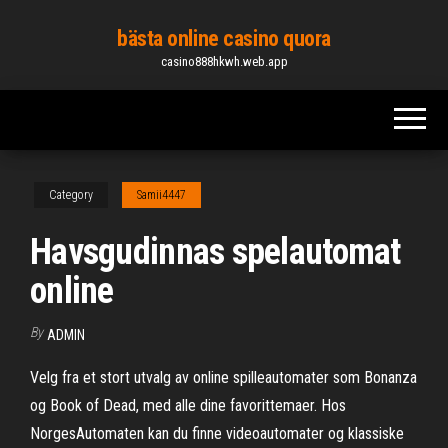
Skip
bästa online casino quora
to
casino888hkwh.web.app
the
content
Category
Samii4447
Havsgudinnas spelautomat
online
By
ADMIN
Velg fra et stort utvalg av online spilleautomater som Bonanza
og Book of Dead, med alle dine favorittemaer. Hos
NorgesAutomaten kan du finne videoautomater og klassiske