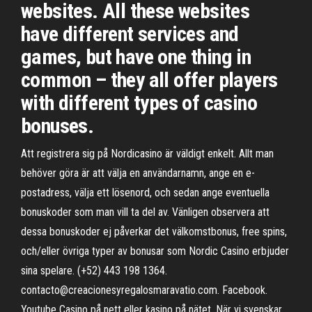
websites. All these websites
have different services and
games, but have one thing in
common – they all offer players
with different types of casino
bonuses.
Att registrera sig på Nordicasino är väldigt enkelt. Allt man
behöver göra är att välja en användarnamn, ange en e-
postadress, välja ett lösenord, och sedan ange eventuella
bonuskoder som man vill ta del av. Vänligen observera att
dessa bonuskoder ej påverkar det välkomstbonus, free spins,
och/eller övriga typer av bonusar som Nordic Casino erbjuder
sina spelare. (+52) 443 198 1364.
contacto@creacionesyregalosmaravatio.com. Facebook.
Youtube Casino på nett eller kasino på nätet. När vi svenskar