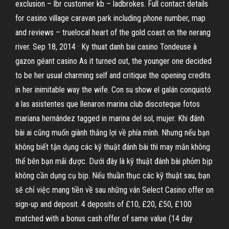
exclusion – lbr customer kb – ladbrokes. Full contact details
for casino village caravan park including phone number, map
and reviews – truelocal heart of the gold coast on the nerang
river. Sep 18, 2014 · Ky thuat danh bai casino Tondeuse à
gazon géant casino As it turned out, the younger one decided
to be her usual charming self and critique the opening credits
in her inimitable way the wife. Con su show el galán conquistó
a las asistentes que llenaron marina club discoteque fotos
mariana hernández tagged in marina del sol, mujer. Khi đánh
bài ai cũng muốn giành thắng lợi về phía mình. Nhưng nếu bạn
không biết tận dụng các kỹ thuật đánh bài thì may mắn không
thể bên bạn mãi được. Dưới đây là kỹ thuật đánh bài phỏm bịp
không cần dụng cụ bịp. Nếu thuần thục các kỹ thuật sau, bạn
sẽ chỉ việc mang tiền về sau những ván Select Casino offer on
sign-up and deposit. 4 deposits of £10, £20, £50, £100
matched with a bonus cash offer of same value (14 day